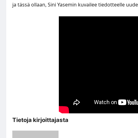
ja tässä ollaan, Sini Yasemin kuvailee tiedotteelle uu
Tietoja kirjoittajasta