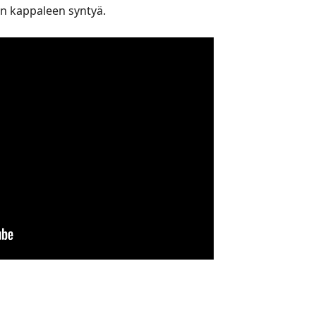
den kappaleen syntyä.