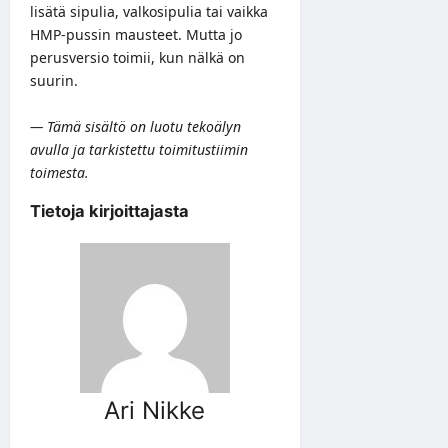
lisätä sipulia, valkosipulia tai vaikka
HMP-pussin mausteet. Mutta jo
perusversio toimii, kun nälkä on
suurin.
— Tämä sisältö on luotu tekoälyn
avulla ja tarkistettu toimitustiimin
toimesta.
Tietoja kirjoittajasta
Ari Nikke