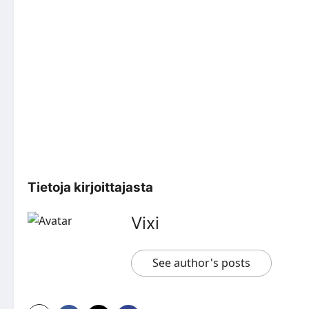
Tietoja kirjoittajasta
Vixi
See author's posts