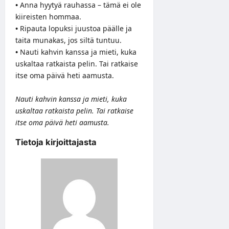
•
Anna hyytyä rauhassa – tämä ei ole
kiireisten hommaa.
•
Ripauta lopuksi juustoa päälle ja
taita munakas, jos siltä tuntuu.
•
Nauti kahvin kanssa ja mieti, kuka
uskaltaa ratkaista pelin. Tai ratkaise
itse oma päivä heti aamusta.
Nauti kahvin kanssa ja mieti, kuka
uskaltaa ratkaista pelin. Tai ratkaise
itse oma päivä heti aamusta.
Tietoja kirjoittajasta