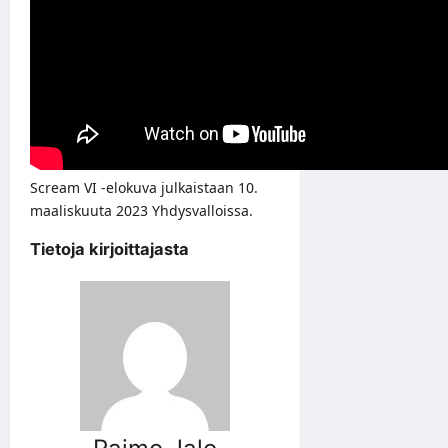
Scream VI -elokuva julkaistaan 10.
maaliskuuta 2023 Yhdysvalloissa.
Tietoja kirjoittajasta