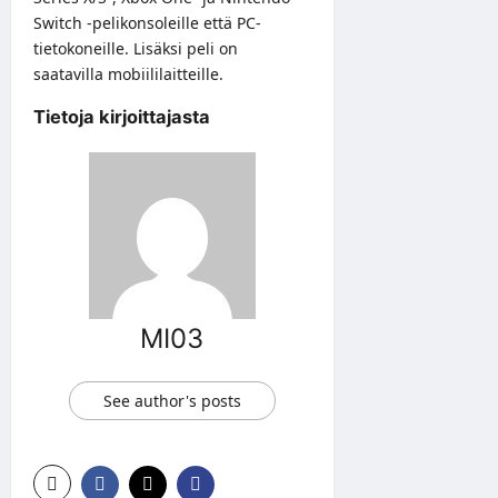
Switch -pelikonsoleille että PC-
tietokoneille. Lisäksi peli on
saatavilla mobiililaitteille.
Tietoja kirjoittajasta
MI03
See author's posts