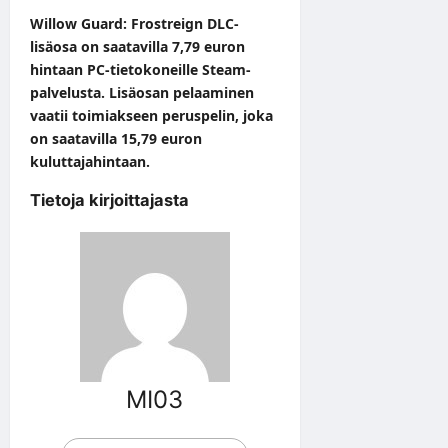
Willow Guard: Frostreign DLC-
lisäosa on saatavilla 7,79 euron
hintaan PC-tietokoneille Steam-
palvelusta. Lisäosan pelaaminen
vaatii toimiakseen peruspelin, joka
on saatavilla 15,79 euron
kuluttajahintaan.
Tietoja kirjoittajasta
MI03