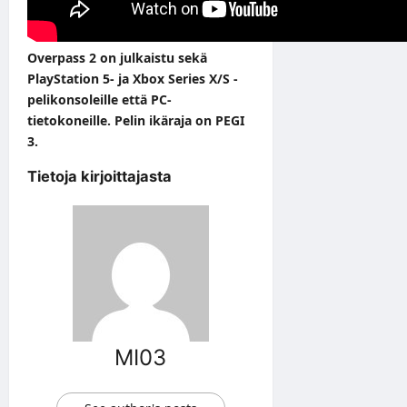
Overpass 2 on julkaistu sekä
PlayStation 5- ja Xbox Series X/S -
pelikonsoleille että PC-
tietokoneille. Pelin ikäraja on PEGI
3.
Tietoja kirjoittajasta
MI03