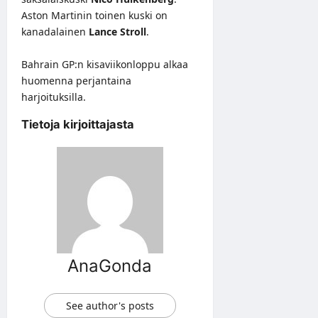
Aston Martinin toinen kuski on
kanadalainen
Lance Stroll
.
Bahrain GP:n kisaviikonloppu alkaa
huomenna perjantaina
harjoituksilla.
Tietoja kirjoittajasta
AnaGonda
See author's posts