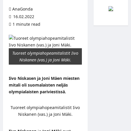
AnaGonda
16.02.2022
1 minute read
Tuoreet olympiahopeamitalistit Iivo
Niskanen (vas.) ja Joni Mäki.
Iivo Niskasen ja Joni Mäen miesten
mitali oli suomalaisten neljäs
olympialaisten pariviestissä.
Tuoreet olympiahopeamitalistit Iivo
Niskanen (vas.) ja Joni Mäki.