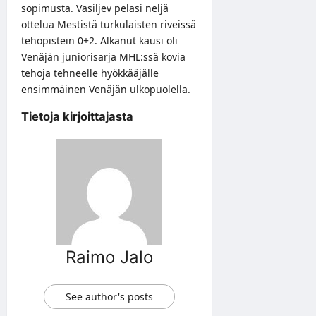
sopimusta. Vasiljev pelasi neljä
ottelua Mestistä turkulaisten riveissä
tehopistein 0+2. Alkanut kausi oli
Venäjän juniorisarja MHL:ssä kovia
tehoja tehneelle hyökkääjälle
ensimmäinen Venäjän ulkopuolella.
Tietoja kirjoittajasta
Raimo Jalo
See author's posts