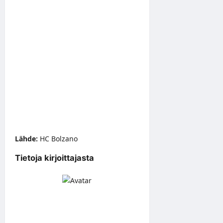
Lähde:
HC Bolzano
Tietoja kirjoittajasta