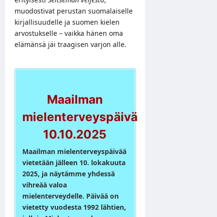
muodostivat perustan suomalaiselle
kirjallisuudelle ja suomen kielen
arvostukselle – vaikka hänen oma
elämänsä jäi traagisen varjon alle.
Maailman
mielenterveyspäivä
10.10.2025
Maailman mielenterveyspäivää
vietetään jälleen 10. lokakuuta
2025, ja näytämme yhdessä
vihreää valoa
mielenterveydelle. Päivää on
vietetty vuodesta 1992 lähtien,