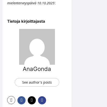
mielenterveyspäivä 10.10.2025’.
Tietoja kirjoittajasta
AnaGonda
See author's posts