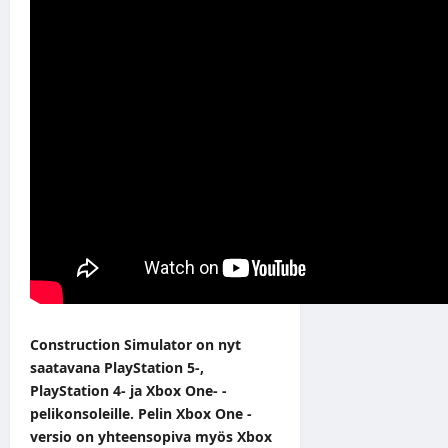
Construction Simulator on nyt
saatavana PlayStation 5-,
PlayStation 4- ja Xbox One- -
pelikonsoleille. Pelin Xbox One -
versio on yhteensopiva myös Xbox