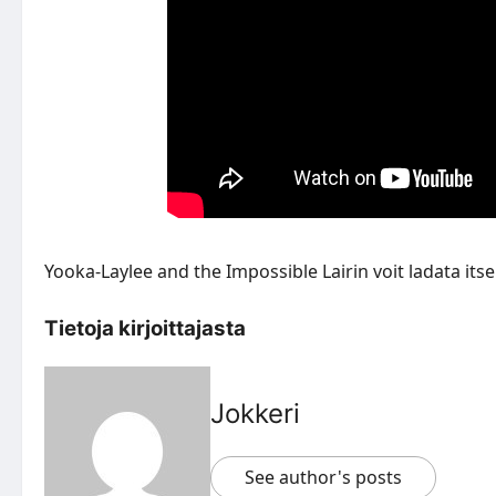
Yooka-Laylee and the Impossible Lairin voit ladata itse
Tietoja kirjoittajasta
Jokkeri
See author's posts