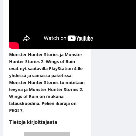
Monster Hunter Stories ja Monster
Hunter Stories 2: Wings of Ruin
ovat nyt saatavilla PlayStation 4:lle
yhdessä ja samassa paketissa.
Monster Hunter Stories toimitetaan
levynä ja Monster Hunter Stories 2:
Wings of Ruin on mukana
latauskoodina. Pelien ikäraja on
PEGI 7.
Tietoja kirjoittajasta