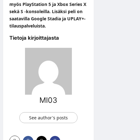
myös PlayStation 5 ja Xbox Series X
sekä S -konsoleilla. Lisäksi peli on
saatavilla Google Stadia ja UPLAY+-
tilauspalveluista.
Tietoja kirjoittajasta
MI03
See author's posts