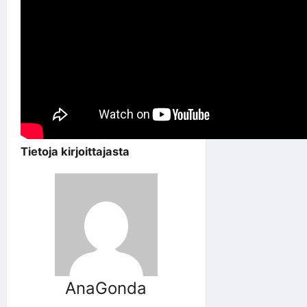
Tietoja kirjoittajasta
AnaGonda