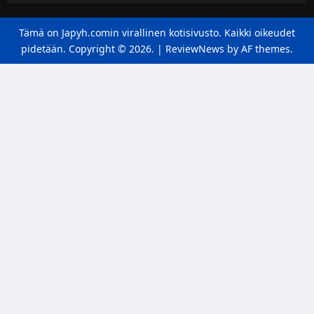
Tämä on Japyh.comin virallinen kotisivusto. Kaikki oikeudet
pidetään. Copyright © 2026.
|
ReviewNews
by AF themes.