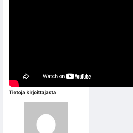
Tietoja kirjoittajasta