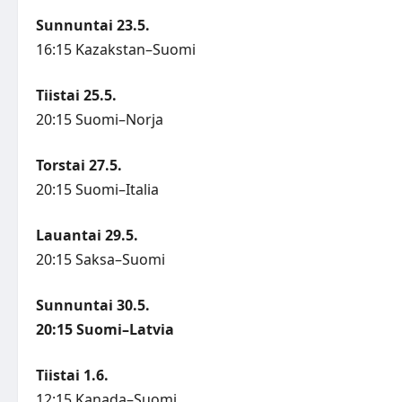
Sunnuntai 23.5.
16:15 Kazakstan–Suomi
Tiistai 25.5.
20:15 Suomi–Norja
Torstai 27.5.
20:15 Suomi–Italia
Lauantai 29.5.
20:15 Saksa–Suomi
Sunnuntai 30.5.
20:15 Suomi–Latvia
Tiistai 1.6.
12:15 Kanada–Suomi