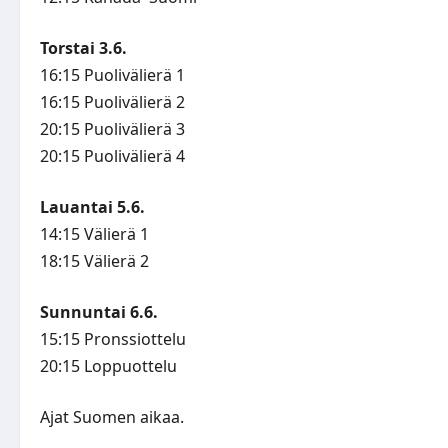
Torstai 3.6.
16:15 Puolivälierä 1
16:15 Puolivälierä 2
20:15 Puolivälierä 3
20:15 Puolivälierä 4
Lauantai 5.6.
14:15 Välierä 1
18:15 Välierä 2
Sunnuntai 6.6.
15:15 Pronssiottelu
20:15 Loppuottelu
Ajat Suomen aikaa.