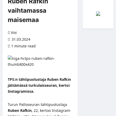
Ruben Rafkin
vaihtamassa
maisemaa
Vixi
31.03.2024
1 minute read
TPS:n tähtipuolustaja Ruben Rafkin
jättämässä turkulaisseuran, kertoi
Instagramissa.
Turun Palloseuran tähtipuolustaja
Ruben Rafkin
, 22, kertoo
Instagram-