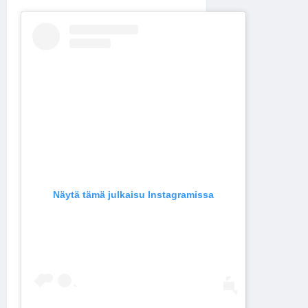
Näytä tämä julkaisu Instagramissa