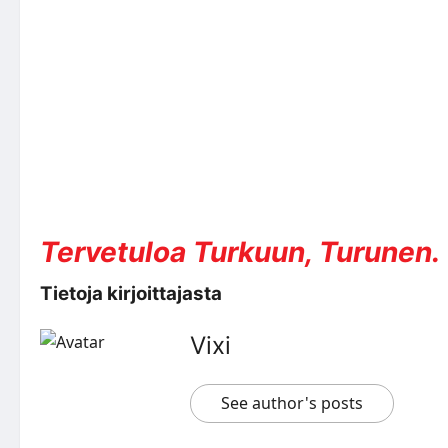
Tervetuloa Turkuun, Turunen.
Tietoja kirjoittajasta
Vixi
See author's posts