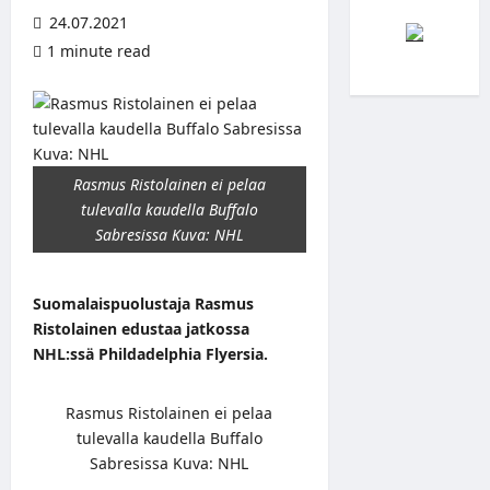
24.07.2021
1 minute read
Rasmus Ristolainen ei pelaa
tulevalla kaudella Buffalo
Sabresissa Kuva: NHL
Suomalaispuolustaja Rasmus
Ristolainen edustaa jatkossa
NHL:ssä Phildadelphia Flyersia.
Rasmus Ristolainen ei pelaa
tulevalla kaudella Buffalo
Sabresissa Kuva: NHL