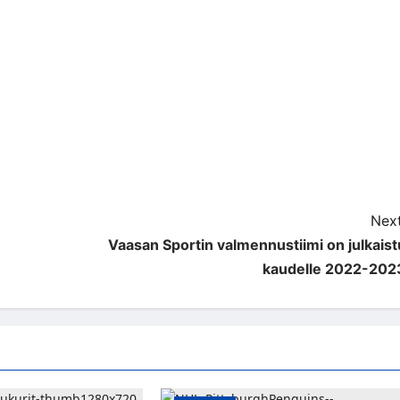
Next
Vaasan Sportin valmennustiimi on julkaist
kaudelle 2022-202