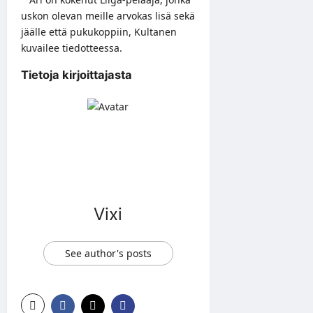
uskon olevan meille arvokas lisä sekä
jäälle että pukukoppiin, Kultanen
kuvailee tiedotteessa.
Tietoja kirjoittajasta
Vixi
See author's posts