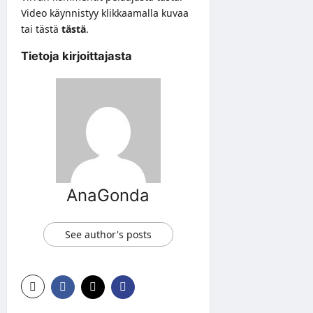
Video käynnistyy klikkaamalla kuvaa
tai tästä
tästä
.
Tietoja kirjoittajasta
AnaGonda
See author's posts