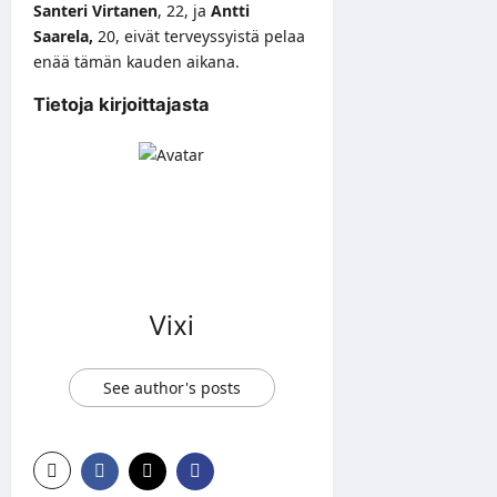
Santeri Virtanen
, 22, ja
Antti
Saarela
,
20, eivät terveyssyistä pelaa
enää tämän kauden aikana.
Tietoja kirjoittajasta
Vixi
See author's posts