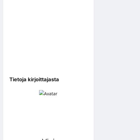
Tietoja kirjoittajasta