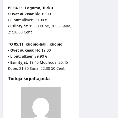
PE 04.11. Logomo, Turku
• Ovet aukeaa:
klo 19:00
• Liput:
alkaen 99,90 €
• Esiintyjät:
19:30 Kube, 20:30 Sana,
21:30 50 Cent
TO 05.11. Kuopio-halli, Kuopio
• Ovet aukeaa:
klo 19:00
• Liput:
alkaen 89,90 €
• Esiintyjät:
19:45 Mouhous, 20:45
Kube, 21:30 Sana, 22:30 50 Cent
Tietoja kirjoittajasta