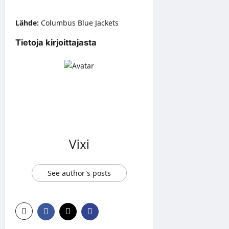
Lähde:
Columbus Blue Jackets
Tietoja kirjoittajasta
Vixi
See author's posts