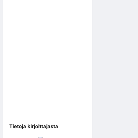
Tietoja kirjoittajasta