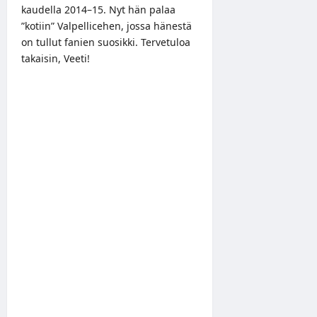
kaudella 2014–15. Nyt hän palaa
”kotiin” Valpellicehen, jossa hänestä
on tullut fanien suosikki. Tervetuloa
takaisin, Veeti!