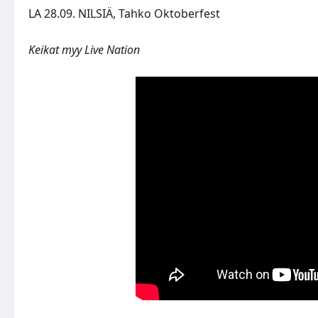
LA 28.09. NILSIÄ, Tahko Oktoberfest
Keikat myy Live Nation