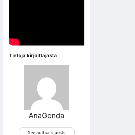
Tietoja kirjoittajasta
AnaGonda
See author's posts