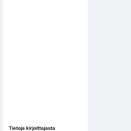
Tietoja kirjoittajasta