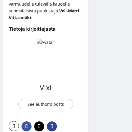
varmuudella tulevalla kaudella
suomalaisista puolustaja
Veli-Matti
Vittasmäki
.
Tietoja kirjoittajasta
Vixi
See author's posts