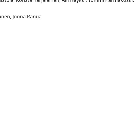
kanen, Joona Ranua