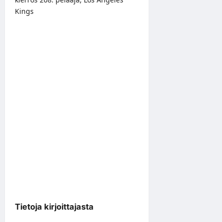
Kings
Tietoja kirjoittajasta