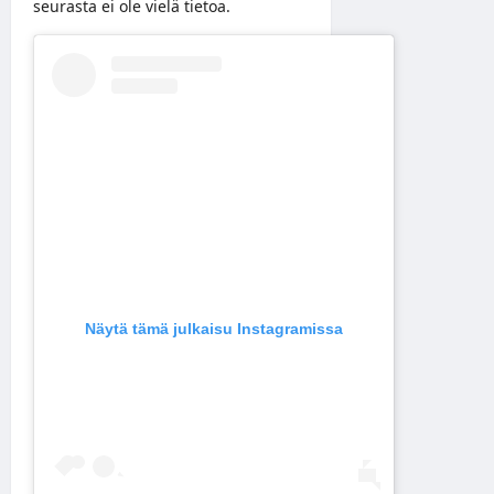
seurasta ei ole vielä tietoa.
Näytä tämä julkaisu Instagramissa