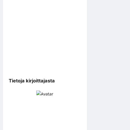
Tietoja kirjoittajasta