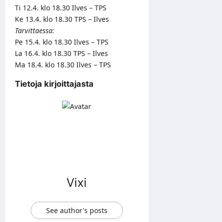
Ti 12.4. klo 18.30 Ilves – TPS
Ke 13.4. klo 18.30 TPS – Ilves
Tarvittaessa:
Pe 15.4. klo 18.30 Ilves – TPS
La 16.4. klo 18.30 TPS – Ilves
Ma 18.4. klo 18.30 Ilves – TPS
Tietoja kirjoittajasta
Vixi
See author's posts