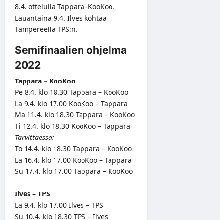
8.4. ottelulla Tappara–KooKoo.
Lauantaina 9.4. Ilves kohtaa
Tampereella TPS:n.
Semifinaalien ohjelma
2022
Tappara – KooKoo
Pe 8.4. klo 18.30 Tappara – KooKoo
La 9.4. klo 17.00 KooKoo – Tappara
Ma 11.4. klo 18.30 Tappara – KooKoo
Ti 12.4. klo 18.30 KooKoo – Tappara
Tarvittaessa:
To 14.4. klo 18.30 Tappara – KooKoo
La 16.4. klo 17.00 KooKoo – Tappara
Su 17.4. klo 17.00 Tappara – KooKoo
Ilves – TPS
La 9.4. klo 17.00 Ilves – TPS
Su 10.4. klo 18.30 TPS – Ilves