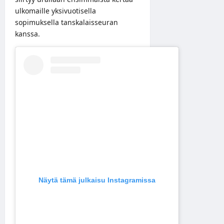
ulkomaille yksivuotisella
sopimuksella tanskalaisseuran
kanssa.
Näytä tämä julkaisu Instagramissa