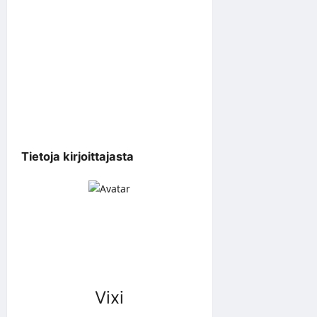
Tietoja kirjoittajasta
Vixi