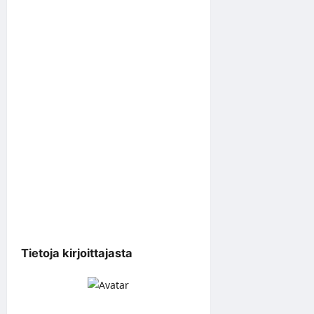
Tietoja kirjoittajasta