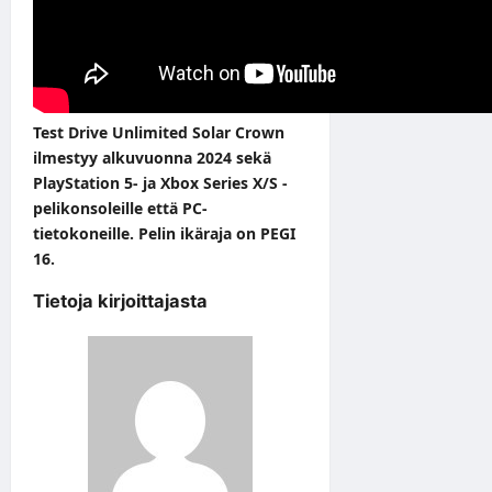
Test Drive Unlimited Solar Crown
ilmestyy alkuvuonna 2024 sekä
PlayStation 5- ja Xbox Series X/S -
pelikonsoleille että PC-
tietokoneille. Pelin ikäraja on PEGI
16.
Tietoja kirjoittajasta