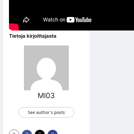
Tietoja kirjoittajasta
MI03
See author's posts