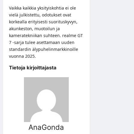
Vaikka kaikkia yksityiskohtia ei ole
vielä julkistettu, odotukset ovat
korkealla erityisesti suorituskyvyn,
akunkeston, muotoilun ja
kameratekniikan suhteen. realme GT
7 -sarja tulee asettamaan uuden
standardin älypuhelinmarkkinoille
vuonna 2025.
Tietoja kirjoittajasta
AnaGonda