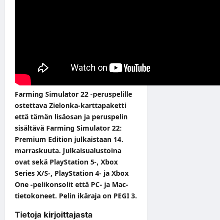
Farming Simulator 22 -peruspelille
ostettava Zielonka-karttapaketti
että tämän lisäosan ja peruspelin
sisältävä Farming Simulator 22:
Premium Edition julkaistaan 14.
marraskuuta. Julkaisualustoina
ovat sekä PlayStation 5-, Xbox
Series X/S-, PlayStation 4- ja Xbox
One -pelikonsolit että PC- ja Mac-
tietokoneet. Pelin ikäraja on PEGI 3.
Tietoja kirjoittajasta